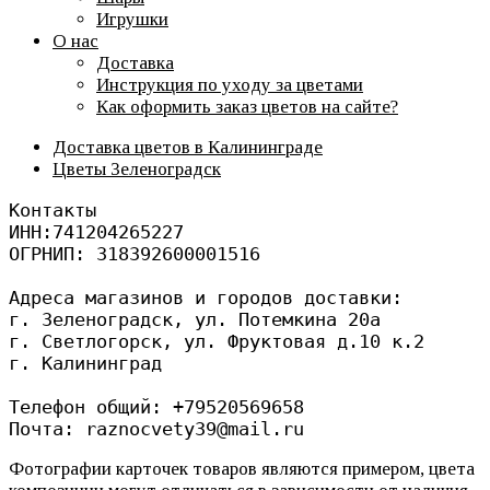
Игрушки
О нас
Доставка
Инструкция по уходу за цветами
Как оформить заказ цветов на сайте?
Доставка цветов в Калининграде
Цветы Зеленоградск
Контакты
ИНН:741204265227
ОГРНИП: 318392600001516
Адреса магазинов и городов доставки: 
г. Зеленоградск, ул. Потемкина 20а
г. Светлогорск, ул. Фруктовая д.10 к.2
г. Калининград 
Телефон общий: +79520569658
Почта: raznocvety39@mail.ru
Фотографии карточек товаров являются примером, цвета