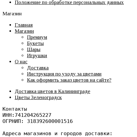
Положение по обработке персональных данных
Магазин
Главная
Магазин
Премиум
Букеты
Шары
Игрушки
О нас
Доставка
Инструкция по уходу за цветами
Как оформить заказ цветов на сайте?
Доставка цветов в Калининграде
Цветы Зеленоградск
Контакты
ИНН:741204265227
ОГРНИП: 318392600001516
Адреса магазинов и городов доставки: 