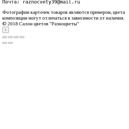
Почта: raznocvety39@mail.ru
Фотографии карточек товаров являются примером, цвета
композиции могут отличаться в зависимости от наличия.
© 2018 Салон цветов "Разноцветы"