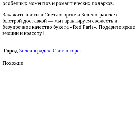
особенных моментов и романтических подарков.
Закажите цветы в Светлогорске и Зеленоградске с
быстрой доставкой — мы гарантируем свежесть и
безупречное качество букета «Red Paris». Подарите яркие
эмоции и красоту!
Город
Зеленоградск
,
Светлогорск
Похожие