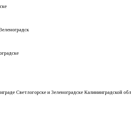
инграде Светлогорске и Зеленоградске Калининградской об